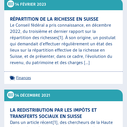
14 FÉVRIER 2023
RÉPARTITION DE LA RICHESSE EN SUISSE
Le Conseil fédéral a pris connaissance, en décembre
2022, du troisième et dernier rapport sur la
répartition des richesses[1]. À son origine, un postulat
qui demandait d’effectuer régulièrement un état des
lieux sur la répartition effective de la richesse en
Suisse, et de présenter, dans ce cadre, l’évolution du
revenu, du patrimoine et des charges […]
Finances
14 DÉCEMBRE 2021
LA REDISTRIBUTION PAR LES IMPÔTS ET
TRANSFERTS SOCIAUX EN SUISSE
Dans un article récent[1], des chercheurs de la Haute