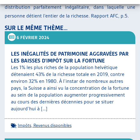
distribution parfaitement inégalitaire, dans laquelle une
personne détient l’entier de la richesse. Rapport AFC, p.5.
SUR LE MÊME THÈME…
6 FÉVRIER 2024
LES INÉGALITÉS DE PATRIMOINE AGGRAVÉES PAR
LES BAISSES D’IMPÔT SUR LA FORTUNE
Les 1% les plus riches de la population helvétique
détenaient 43% de la richesse totale en 2019, contre
environ 32% en 1980. À l’instar de nombreux autres
pays, la Suisse a ainsi vu la concentration de la fortune
au sein de la population augmenter progressivement
au cours des dernières décennies pour se situer
aujourd’hui à […]
Impôts
,
Revenus disponibles