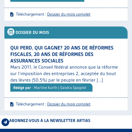
Téléchargement :
Dossier du mois complet
DOSSIER DU MOIS
QUI PERD, QUI GAGNE? 20 ANS DE RÉFORMES
FISCALES, 20 ANS DE RÉFORMES DES
ASSURANCES SOCIALES
Mars 2011, le Conseil fédéral annonce que la réforme
sur l’imposition des entreprises 2, acceptée du bout
des lèvres (50,5%) par le peuple en février [...]
Rédigé par
: Martine Kurth | Sandra Spagnol
Téléchargement :
Dossier du mois complet
ABONNEZ-VOUS À LA NEWSLETTER ARTIAS