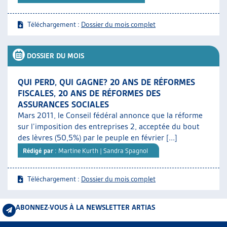
Téléchargement :
Dossier du mois complet
DOSSIER DU MOIS
QUI PERD, QUI GAGNE? 20 ANS DE RÉFORMES
FISCALES, 20 ANS DE RÉFORMES DES
ASSURANCES SOCIALES
Mars 2011, le Conseil fédéral annonce que la réforme
sur l’imposition des entreprises 2, acceptée du bout
des lèvres (50,5%) par le peuple en février [...]
Rédigé par
: Martine Kurth | Sandra Spagnol
Téléchargement :
Dossier du mois complet
ABONNEZ-VOUS À LA NEWSLETTER ARTIAS