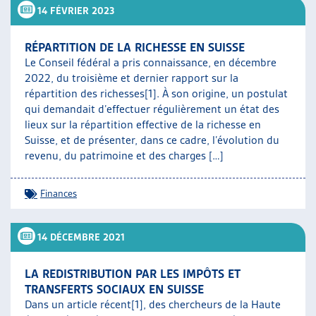
14 FÉVRIER 2023
RÉPARTITION DE LA RICHESSE EN SUISSE
Le Conseil fédéral a pris connaissance, en décembre
2022, du troisième et dernier rapport sur la
répartition des richesses[1]. À son origine, un postulat
qui demandait d’effectuer régulièrement un état des
lieux sur la répartition effective de la richesse en
Suisse, et de présenter, dans ce cadre, l’évolution du
revenu, du patrimoine et des charges […]
Finances
14 DÉCEMBRE 2021
LA REDISTRIBUTION PAR LES IMPÔTS ET
TRANSFERTS SOCIAUX EN SUISSE
Dans un article récent[1], des chercheurs de la Haute