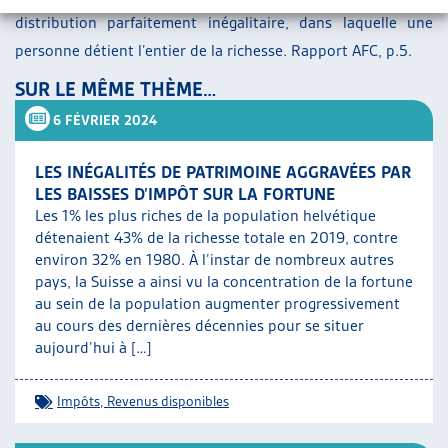
distribution parfaitement inégalitaire, dans laquelle une
personne détient l’entier de la richesse. Rapport AFC, p.5.
SUR LE MÊME THÈME…
6 FÉVRIER 2024
LES INÉGALITÉS DE PATRIMOINE AGGRAVÉES PAR
LES BAISSES D’IMPÔT SUR LA FORTUNE
Les 1% les plus riches de la population helvétique
détenaient 43% de la richesse totale en 2019, contre
environ 32% en 1980. À l’instar de nombreux autres
pays, la Suisse a ainsi vu la concentration de la fortune
au sein de la population augmenter progressivement
au cours des dernières décennies pour se situer
aujourd’hui à […]
Impôts
,
Revenus disponibles