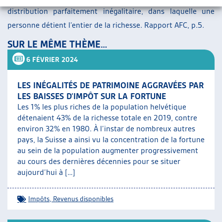
distribution parfaitement inégalitaire, dans laquelle une
personne détient l’entier de la richesse. Rapport AFC, p.5.
SUR LE MÊME THÈME…
6 FÉVRIER 2024
LES INÉGALITÉS DE PATRIMOINE AGGRAVÉES PAR
LES BAISSES D’IMPÔT SUR LA FORTUNE
Les 1% les plus riches de la population helvétique
détenaient 43% de la richesse totale en 2019, contre
environ 32% en 1980. À l’instar de nombreux autres
pays, la Suisse a ainsi vu la concentration de la fortune
au sein de la population augmenter progressivement
au cours des dernières décennies pour se situer
aujourd’hui à […]
Impôts
,
Revenus disponibles