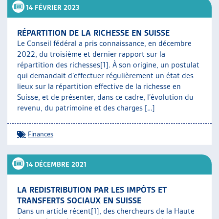
14 FÉVRIER 2023
RÉPARTITION DE LA RICHESSE EN SUISSE
Le Conseil fédéral a pris connaissance, en décembre
2022, du troisième et dernier rapport sur la
répartition des richesses[1]. À son origine, un postulat
qui demandait d’effectuer régulièrement un état des
lieux sur la répartition effective de la richesse en
Suisse, et de présenter, dans ce cadre, l’évolution du
revenu, du patrimoine et des charges […]
Finances
14 DÉCEMBRE 2021
LA REDISTRIBUTION PAR LES IMPÔTS ET
TRANSFERTS SOCIAUX EN SUISSE
Dans un article récent[1], des chercheurs de la Haute