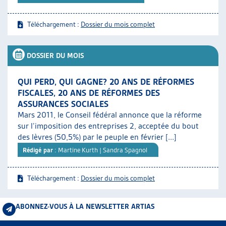
Téléchargement :
Dossier du mois complet
DOSSIER DU MOIS
QUI PERD, QUI GAGNE? 20 ANS DE RÉFORMES
FISCALES, 20 ANS DE RÉFORMES DES
ASSURANCES SOCIALES
Mars 2011, le Conseil fédéral annonce que la réforme
sur l’imposition des entreprises 2, acceptée du bout
des lèvres (50,5%) par le peuple en février [...]
Rédigé par
: Martine Kurth | Sandra Spagnol
Téléchargement :
Dossier du mois complet
ABONNEZ-VOUS À LA NEWSLETTER ARTIAS