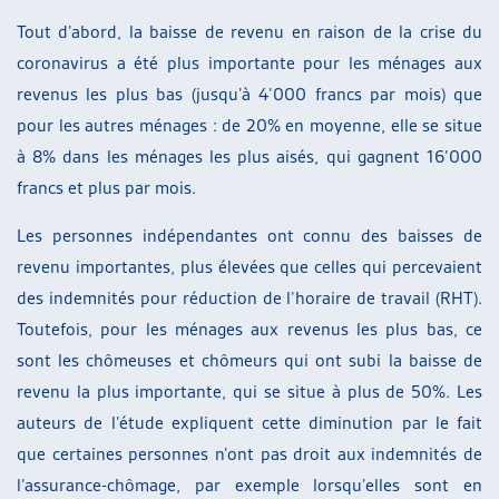
Tout d’abord, la baisse de revenu en raison de la crise du
coronavirus a été plus importante pour les ménages aux
revenus les plus bas (jusqu’à 4’000 francs par mois) que
pour les autres ménages : de 20% en moyenne, elle se situe
à 8% dans les ménages les plus aisés, qui gagnent 16’000
francs et plus par mois.
Les personnes indépendantes ont connu des baisses de
revenu importantes, plus élevées que celles qui percevaient
des indemnités pour réduction de l’horaire de travail (RHT).
Toutefois, pour les ménages aux revenus les plus bas, ce
sont les chômeuses et chômeurs qui ont subi la baisse de
revenu la plus importante, qui se situe à plus de 50%. Les
auteurs de l’étude expliquent cette diminution par le fait
que certaines personnes n’ont pas droit aux indemnités de
l’assurance-chômage, par exemple lorsqu’elles sont en