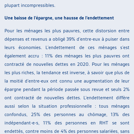
plupart incompressibles.
Une baisse de l’épargne, une hausse de l’endettement
Pour les ménages les plus pauvres, cette distorsion entre
dépenses et revenus a obligé 39% d’entre-eux à puiser dans
leurs économies. L’endettement de ces ménages s’est
également accru : 11% des ménages les plus pauvres ont
contracté de nouvelles dettes en 2020. Pour les ménages
les plus riches, la tendance est inverse, à savoir que plus de
la moitié d’entre-eux ont connu une augmentation de leur
épargne pendant la période passée sous revue et seuls 2%
ont contracté de nouvelles dettes. L’endettement diffère
aussi selon la situation professionnelle : tous ménages
confondus, 25% des personnes au chômage, 13% des
indépendant-e-s, 11% des personnes en RHT se sont
endettés, contre moins de 4% des personnes salariées, sans