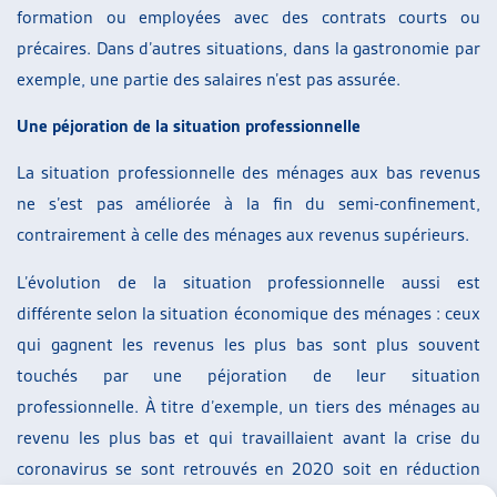
formation ou employées avec des contrats courts ou
précaires. Dans d’autres situations, dans la gastronomie par
exemple, une partie des salaires n’est pas assurée.
Une péjoration de la situation professionnelle
La situation professionnelle des ménages aux bas revenus
ne s’est pas améliorée à la fin du semi-confinement,
contrairement à celle des ménages aux revenus supérieurs.
L’évolution de la situation professionnelle aussi est
différente selon la situation économique des ménages : ceux
qui gagnent les revenus les plus bas sont plus souvent
touchés par une péjoration de leur situation
professionnelle. À titre d’exemple, un tiers des ménages au
revenu les plus bas et qui travaillaient avant la crise du
coronavirus se sont retrouvés en 2020 soit en réduction