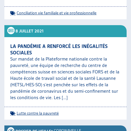
Conciliation vie familiale et vie professionnelle
8 JUILLET 2021
LA PANDÉMIE A RENFORCÉ LES INÉGALITÉS
SOCIALES
Sur mandat de la Plateforme nationale contre la
pauvreté, une équipe de recherche du centre de
compétences suisse en sciences sociales FORS et de la
Haute école de travail social et de la santé Lausanne
(HETSL/HES-SO) s’est penchée sur les effets de la
pandémie de coronavirus et du semi-confinement sur
les conditions de vie. Les […]
Lutte contre la pauvreté
•
CORONAVEILLE