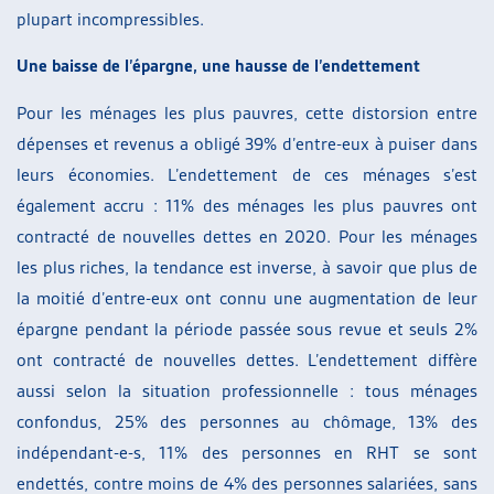
plupart incompressibles.
Une baisse de l’épargne, une hausse de l’endettement
Pour les ménages les plus pauvres, cette distorsion entre
dépenses et revenus a obligé 39% d’entre-eux à puiser dans
leurs économies. L’endettement de ces ménages s’est
également accru : 11% des ménages les plus pauvres ont
contracté de nouvelles dettes en 2020. Pour les ménages
les plus riches, la tendance est inverse, à savoir que plus de
la moitié d’entre-eux ont connu une augmentation de leur
épargne pendant la période passée sous revue et seuls 2%
ont contracté de nouvelles dettes. L’endettement diffère
aussi selon la situation professionnelle : tous ménages
confondus, 25% des personnes au chômage, 13% des
indépendant-e-s, 11% des personnes en RHT se sont
endettés, contre moins de 4% des personnes salariées, sans