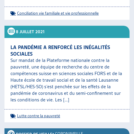
Conciliation vie familiale et vie professionnelle
8 JUILLET 2021
LA PANDÉMIE A RENFORCÉ LES INÉGALITÉS
SOCIALES
Sur mandat de la Plateforme nationale contre la
pauvreté, une équipe de recherche du centre de
compétences suisse en sciences sociales FORS et de la
Haute école de travail social et de la santé Lausanne
(HETSL/HES-SO) s’est penchée sur les effets de la
pandémie de coronavirus et du semi-confinement sur
les conditions de vie. Les […]
Lutte contre la pauvreté
•
CORONAVEILLE