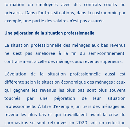
formation ou employées avec des contrats courts ou
précaires. Dans d’autres situations, dans la gastronomie par
exemple, une partie des salaires n’est pas assurée.
Une péjoration de la situation professionnelle
La situation professionnelle des ménages aux bas revenus
ne s’est pas améliorée à la fin du semi-confinement,
contrairement à celle des ménages aux revenus supérieurs.
L’évolution de la situation professionnelle aussi est
différente selon la situation économique des ménages : ceux
qui gagnent les revenus les plus bas sont plus souvent
touchés par une péjoration de leur situation
professionnelle. À titre d’exemple, un tiers des ménages au
revenu les plus bas et qui travaillaient avant la crise du
coronavirus se sont retrouvés en 2020 soit en réduction