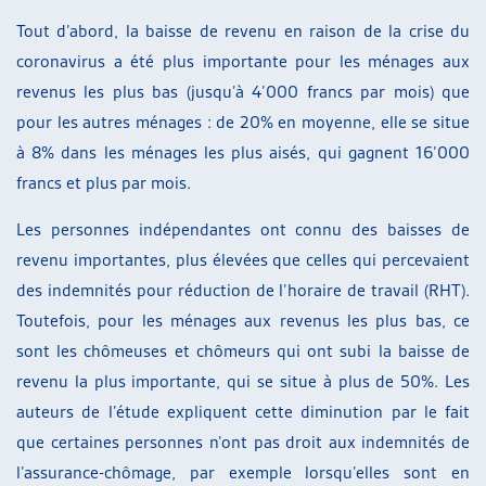
Tout d’abord, la baisse de revenu en raison de la crise du
coronavirus a été plus importante pour les ménages aux
revenus les plus bas (jusqu’à 4’000 francs par mois) que
pour les autres ménages : de 20% en moyenne, elle se situe
à 8% dans les ménages les plus aisés, qui gagnent 16’000
francs et plus par mois.
Les personnes indépendantes ont connu des baisses de
revenu importantes, plus élevées que celles qui percevaient
des indemnités pour réduction de l’horaire de travail (RHT).
Toutefois, pour les ménages aux revenus les plus bas, ce
sont les chômeuses et chômeurs qui ont subi la baisse de
revenu la plus importante, qui se situe à plus de 50%. Les
auteurs de l’étude expliquent cette diminution par le fait
que certaines personnes n’ont pas droit aux indemnités de
l’assurance-chômage, par exemple lorsqu’elles sont en