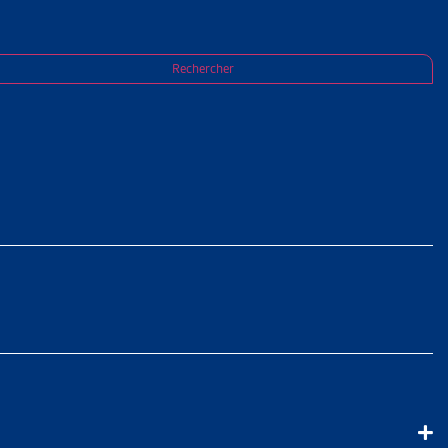
Rechercher
TATION