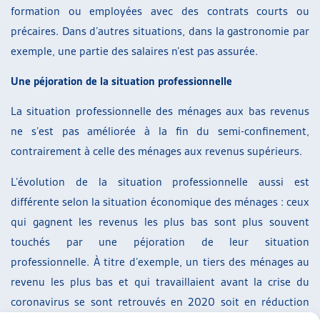
formation ou employées avec des contrats courts ou
précaires. Dans d’autres situations, dans la gastronomie par
exemple, une partie des salaires n’est pas assurée.
Une péjoration de la situation professionnelle
La situation professionnelle des ménages aux bas revenus
ne s’est pas améliorée à la fin du semi-confinement,
contrairement à celle des ménages aux revenus supérieurs.
L’évolution de la situation professionnelle aussi est
différente selon la situation économique des ménages : ceux
qui gagnent les revenus les plus bas sont plus souvent
touchés par une péjoration de leur situation
professionnelle. À titre d’exemple, un tiers des ménages au
revenu les plus bas et qui travaillaient avant la crise du
coronavirus se sont retrouvés en 2020 soit en réduction