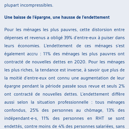
plupart incompressibles.
Une baisse de l’épargne, une hausse de l’endettement
Pour les ménages les plus pauvres, cette distorsion entre
dépenses et revenus a obligé 39% d’entre-eux à puiser dans
leurs économies. L’endettement de ces ménages s’est
également accru : 11% des ménages les plus pauvres ont
contracté de nouvelles dettes en 2020. Pour les ménages
les plus riches, la tendance est inverse, à savoir que plus de
la moitié d’entre-eux ont connu une augmentation de leur
épargne pendant la période passée sous revue et seuls 2%
ont contracté de nouvelles dettes. L’endettement diffère
aussi selon la situation professionnelle : tous ménages
confondus, 25% des personnes au chômage, 13% des
indépendant-e-s, 11% des personnes en RHT se sont
endettés, contre moins de 4% des personnes salariées, sans