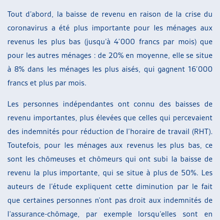
Tout d’abord, la baisse de revenu en raison de la crise du
coronavirus a été plus importante pour les ménages aux
revenus les plus bas (jusqu’à 4’000 francs par mois) que
pour les autres ménages : de 20% en moyenne, elle se situe
à 8% dans les ménages les plus aisés, qui gagnent 16’000
francs et plus par mois.
Les personnes indépendantes ont connu des baisses de
revenu importantes, plus élevées que celles qui percevaient
des indemnités pour réduction de l’horaire de travail (RHT).
Toutefois, pour les ménages aux revenus les plus bas, ce
sont les chômeuses et chômeurs qui ont subi la baisse de
revenu la plus importante, qui se situe à plus de 50%. Les
auteurs de l’étude expliquent cette diminution par le fait
que certaines personnes n’ont pas droit aux indemnités de
l’assurance-chômage, par exemple lorsqu’elles sont en