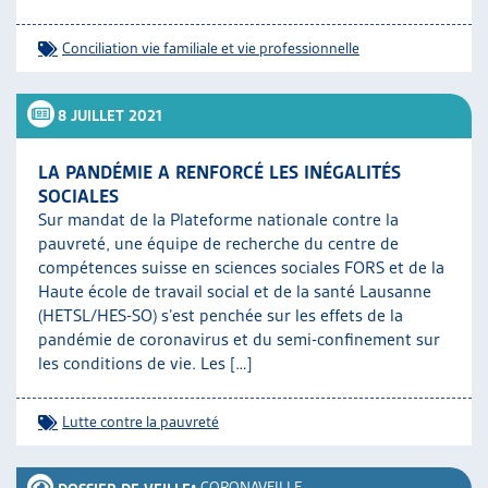
Conciliation vie familiale et vie professionnelle
8 JUILLET 2021
LA PANDÉMIE A RENFORCÉ LES INÉGALITÉS
SOCIALES
Sur mandat de la Plateforme nationale contre la
pauvreté, une équipe de recherche du centre de
compétences suisse en sciences sociales FORS et de la
Haute école de travail social et de la santé Lausanne
(HETSL/HES-SO) s’est penchée sur les effets de la
pandémie de coronavirus et du semi-confinement sur
les conditions de vie. Les […]
Lutte contre la pauvreté
•
CORONAVEILLE