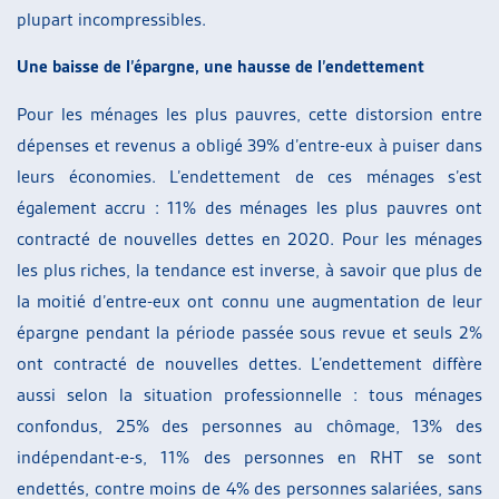
plupart incompressibles.
Une baisse de l’épargne, une hausse de l’endettement
Pour les ménages les plus pauvres, cette distorsion entre
dépenses et revenus a obligé 39% d’entre-eux à puiser dans
leurs économies. L’endettement de ces ménages s’est
également accru : 11% des ménages les plus pauvres ont
contracté de nouvelles dettes en 2020. Pour les ménages
les plus riches, la tendance est inverse, à savoir que plus de
la moitié d’entre-eux ont connu une augmentation de leur
épargne pendant la période passée sous revue et seuls 2%
ont contracté de nouvelles dettes. L’endettement diffère
aussi selon la situation professionnelle : tous ménages
confondus, 25% des personnes au chômage, 13% des
indépendant-e-s, 11% des personnes en RHT se sont
endettés, contre moins de 4% des personnes salariées, sans