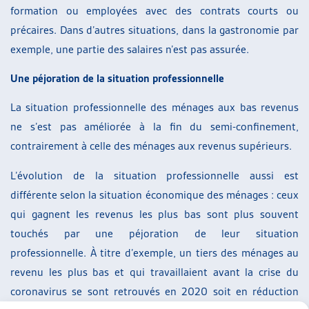
formation ou employées avec des contrats courts ou
précaires. Dans d’autres situations, dans la gastronomie par
exemple, une partie des salaires n’est pas assurée.
Une péjoration de la situation professionnelle
La situation professionnelle des ménages aux bas revenus
ne s’est pas améliorée à la fin du semi-confinement,
contrairement à celle des ménages aux revenus supérieurs.
L’évolution de la situation professionnelle aussi est
différente selon la situation économique des ménages : ceux
qui gagnent les revenus les plus bas sont plus souvent
touchés par une péjoration de leur situation
professionnelle. À titre d’exemple, un tiers des ménages au
revenu les plus bas et qui travaillaient avant la crise du
coronavirus se sont retrouvés en 2020 soit en réduction