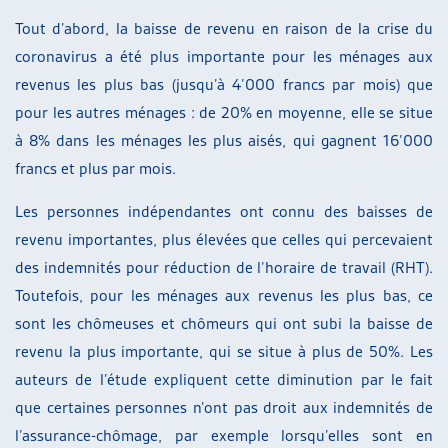
Tout d’abord, la baisse de revenu en raison de la crise du
coronavirus a été plus importante pour les ménages aux
revenus les plus bas (jusqu’à 4’000 francs par mois) que
pour les autres ménages : de 20% en moyenne, elle se situe
à 8% dans les ménages les plus aisés, qui gagnent 16’000
francs et plus par mois.
Les personnes indépendantes ont connu des baisses de
revenu importantes, plus élevées que celles qui percevaient
des indemnités pour réduction de l’horaire de travail (RHT).
Toutefois, pour les ménages aux revenus les plus bas, ce
sont les chômeuses et chômeurs qui ont subi la baisse de
revenu la plus importante, qui se situe à plus de 50%. Les
auteurs de l’étude expliquent cette diminution par le fait
que certaines personnes n’ont pas droit aux indemnités de
l’assurance-chômage, par exemple lorsqu’elles sont en