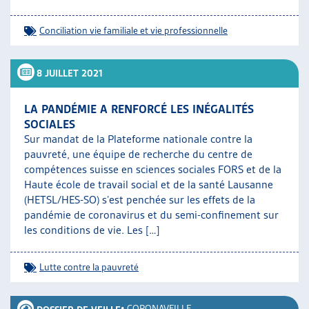
Conciliation vie familiale et vie professionnelle
8 JUILLET 2021
LA PANDÉMIE A RENFORCÉ LES INÉGALITÉS
SOCIALES
Sur mandat de la Plateforme nationale contre la
pauvreté, une équipe de recherche du centre de
compétences suisse en sciences sociales FORS et de la
Haute école de travail social et de la santé Lausanne
(HETSL/HES-SO) s’est penchée sur les effets de la
pandémie de coronavirus et du semi-confinement sur
les conditions de vie. Les […]
Lutte contre la pauvreté
•
CORONAVEILLE