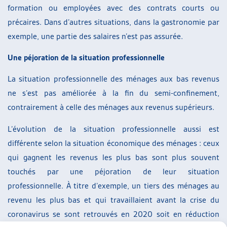
formation ou employées avec des contrats courts ou
précaires. Dans d’autres situations, dans la gastronomie par
exemple, une partie des salaires n’est pas assurée.
Une péjoration de la situation professionnelle
La situation professionnelle des ménages aux bas revenus
ne s’est pas améliorée à la fin du semi-confinement,
contrairement à celle des ménages aux revenus supérieurs.
L’évolution de la situation professionnelle aussi est
différente selon la situation économique des ménages : ceux
qui gagnent les revenus les plus bas sont plus souvent
touchés par une péjoration de leur situation
professionnelle. À titre d’exemple, un tiers des ménages au
revenu les plus bas et qui travaillaient avant la crise du
coronavirus se sont retrouvés en 2020 soit en réduction