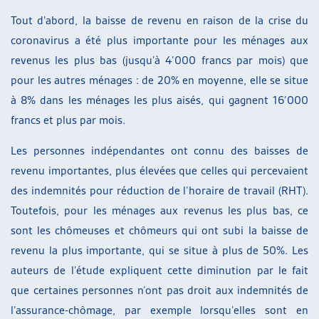
Tout d’abord, la baisse de revenu en raison de la crise du
coronavirus a été plus importante pour les ménages aux
revenus les plus bas (jusqu’à 4’000 francs par mois) que
pour les autres ménages : de 20% en moyenne, elle se situe
à 8% dans les ménages les plus aisés, qui gagnent 16’000
francs et plus par mois.
Les personnes indépendantes ont connu des baisses de
revenu importantes, plus élevées que celles qui percevaient
des indemnités pour réduction de l’horaire de travail (RHT).
Toutefois, pour les ménages aux revenus les plus bas, ce
sont les chômeuses et chômeurs qui ont subi la baisse de
revenu la plus importante, qui se situe à plus de 50%. Les
auteurs de l’étude expliquent cette diminution par le fait
que certaines personnes n’ont pas droit aux indemnités de
l’assurance-chômage, par exemple lorsqu’elles sont en