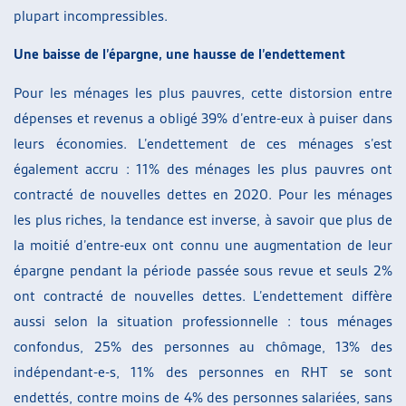
plupart incompressibles.
Une baisse de l’épargne, une hausse de l’endettement
Pour les ménages les plus pauvres, cette distorsion entre
dépenses et revenus a obligé 39% d’entre-eux à puiser dans
leurs économies. L’endettement de ces ménages s’est
également accru : 11% des ménages les plus pauvres ont
contracté de nouvelles dettes en 2020. Pour les ménages
les plus riches, la tendance est inverse, à savoir que plus de
la moitié d’entre-eux ont connu une augmentation de leur
épargne pendant la période passée sous revue et seuls 2%
ont contracté de nouvelles dettes. L’endettement diffère
aussi selon la situation professionnelle : tous ménages
confondus, 25% des personnes au chômage, 13% des
indépendant-e-s, 11% des personnes en RHT se sont
endettés, contre moins de 4% des personnes salariées, sans