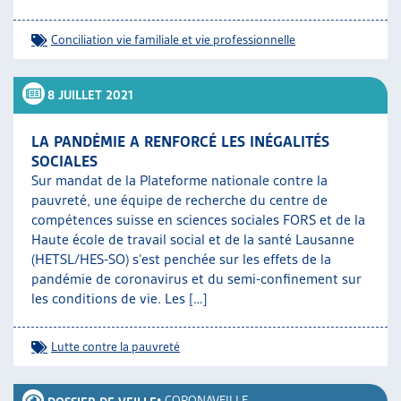
Conciliation vie familiale et vie professionnelle
8 JUILLET 2021
LA PANDÉMIE A RENFORCÉ LES INÉGALITÉS
SOCIALES
Sur mandat de la Plateforme nationale contre la
pauvreté, une équipe de recherche du centre de
compétences suisse en sciences sociales FORS et de la
Haute école de travail social et de la santé Lausanne
(HETSL/HES-SO) s’est penchée sur les effets de la
pandémie de coronavirus et du semi-confinement sur
les conditions de vie. Les […]
Lutte contre la pauvreté
•
CORONAVEILLE