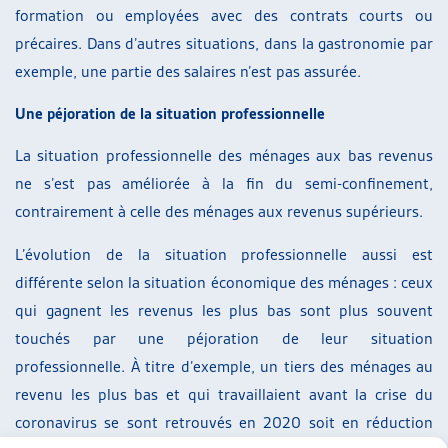
formation ou employées avec des contrats courts ou
précaires. Dans d’autres situations, dans la gastronomie par
exemple, une partie des salaires n’est pas assurée.
Une péjoration de la situation professionnelle
La situation professionnelle des ménages aux bas revenus
ne s’est pas améliorée à la fin du semi-confinement,
contrairement à celle des ménages aux revenus supérieurs.
L’évolution de la situation professionnelle aussi est
différente selon la situation économique des ménages : ceux
qui gagnent les revenus les plus bas sont plus souvent
touchés par une péjoration de leur situation
professionnelle. À titre d’exemple, un tiers des ménages au
revenu les plus bas et qui travaillaient avant la crise du
coronavirus se sont retrouvés en 2020 soit en réduction