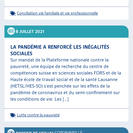
Conciliation vie familiale et vie professionnelle
8 JUILLET 2021
LA PANDÉMIE A RENFORCÉ LES INÉGALITÉS
SOCIALES
Sur mandat de la Plateforme nationale contre la
pauvreté, une équipe de recherche du centre de
compétences suisse en sciences sociales FORS et de la
Haute école de travail social et de la santé Lausanne
(HETSL/HES-SO) s’est penchée sur les effets de la
pandémie de coronavirus et du semi-confinement sur
les conditions de vie. Les […]
Lutte contre la pauvreté
•
CORONAVEILLE