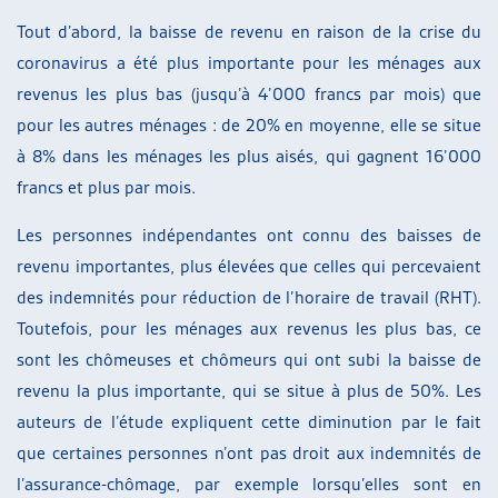
Tout d’abord, la baisse de revenu en raison de la crise du
coronavirus a été plus importante pour les ménages aux
revenus les plus bas (jusqu’à 4’000 francs par mois) que
pour les autres ménages : de 20% en moyenne, elle se situe
à 8% dans les ménages les plus aisés, qui gagnent 16’000
francs et plus par mois.
Les personnes indépendantes ont connu des baisses de
revenu importantes, plus élevées que celles qui percevaient
des indemnités pour réduction de l’horaire de travail (RHT).
Toutefois, pour les ménages aux revenus les plus bas, ce
sont les chômeuses et chômeurs qui ont subi la baisse de
revenu la plus importante, qui se situe à plus de 50%. Les
auteurs de l’étude expliquent cette diminution par le fait
que certaines personnes n’ont pas droit aux indemnités de
l’assurance-chômage, par exemple lorsqu’elles sont en