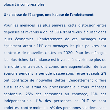
plupart incompressibles.
Une baisse de l’épargne, une hausse de l’endettement
Pour les ménages les plus pauvres, cette distorsion entre
dépenses et revenus a obligé 39% d’entre-eux à puiser dans
leurs économies. L’endettement de ces ménages s’est
également accru : 11% des ménages les plus pauvres ont
contracté de nouvelles dettes en 2020. Pour les ménages
les plus riches, la tendance est inverse, à savoir que plus de
la moitié d’entre-eux ont connu une augmentation de leur
épargne pendant la période passée sous revue et seuls 2%
ont contracté de nouvelles dettes. L’endettement diffère
aussi selon la situation professionnelle : tous ménages
confondus, 25% des personnes au chômage, 13% des
indépendant-e-s, 11% des personnes en RHT se sont
endettés, contre moins de 4% des personnes salariées, sans