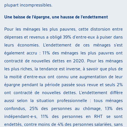
plupart incompressibles.
Une baisse de l’épargne, une hausse de l’endettement
Pour les ménages les plus pauvres, cette distorsion entre
dépenses et revenus a obligé 39% d’entre-eux à puiser dans
leurs économies. L’endettement de ces ménages s’est
également accru : 11% des ménages les plus pauvres ont
contracté de nouvelles dettes en 2020. Pour les ménages
les plus riches, la tendance est inverse, à savoir que plus de
la moitié d’entre-eux ont connu une augmentation de leur
épargne pendant la période passée sous revue et seuls 2%
ont contracté de nouvelles dettes. L’endettement diffère
aussi selon la situation professionnelle : tous ménages
confondus, 25% des personnes au chômage, 13% des
indépendant-e-s, 11% des personnes en RHT se sont
endettés, contre moins de 4% des personnes salariées, sans