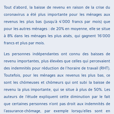
Tout d’abord, la baisse de revenu en raison de la crise du
coronavirus a été plus importante pour les ménages aux
revenus les plus bas (jusqu’à 4’000 francs par mois) que
pour les autres ménages : de 20% en moyenne, elle se situe
à 8% dans les ménages les plus aisés, qui gagnent 16’000
francs et plus par mois.
Les personnes indépendantes ont connu des baisses de
revenu importantes, plus élevées que celles qui percevaient
des indemnités pour réduction de l’horaire de travail (RHT).
Toutefois, pour les ménages aux revenus les plus bas, ce
sont les chômeuses et chômeurs qui ont subi la baisse de
revenu la plus importante, qui se situe à plus de 50%. Les
auteurs de l’étude expliquent cette diminution par le fait
que certaines personnes n’ont pas droit aux indemnités de
l’assurance-chômage, par exemple lorsqu’elles sont en