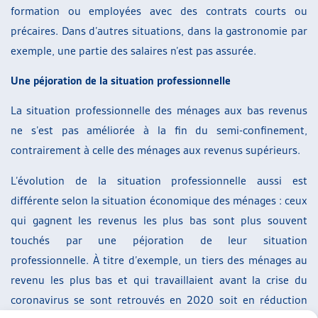
formation ou employées avec des contrats courts ou
précaires. Dans d’autres situations, dans la gastronomie par
exemple, une partie des salaires n’est pas assurée.
Une péjoration de la situation professionnelle
La situation professionnelle des ménages aux bas revenus
ne s’est pas améliorée à la fin du semi-confinement,
contrairement à celle des ménages aux revenus supérieurs.
L’évolution de la situation professionnelle aussi est
différente selon la situation économique des ménages : ceux
qui gagnent les revenus les plus bas sont plus souvent
touchés par une péjoration de leur situation
professionnelle. À titre d’exemple, un tiers des ménages au
revenu les plus bas et qui travaillaient avant la crise du
coronavirus se sont retrouvés en 2020 soit en réduction