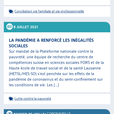
Conciliation vie familiale et vie professionnelle
8 JUILLET 2021
LA PANDÉMIE A RENFORCÉ LES INÉGALITÉS
SOCIALES
Sur mandat de la Plateforme nationale contre la
pauvreté, une équipe de recherche du centre de
compétences suisse en sciences sociales FORS et de la
Haute école de travail social et de la santé Lausanne
(HETSL/HES-SO) s’est penchée sur les effets de la
pandémie de coronavirus et du semi-confinement sur
les conditions de vie. Les […]
Lutte contre la pauvreté
•
CORONAVEILLE