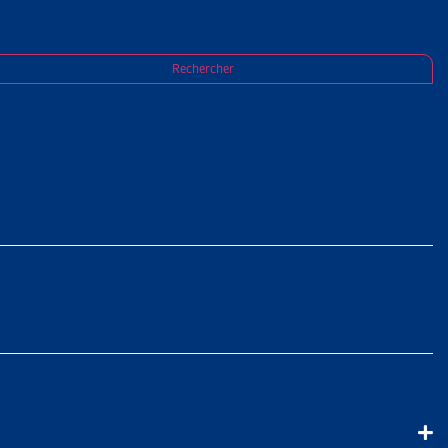
Rechercher
 ET