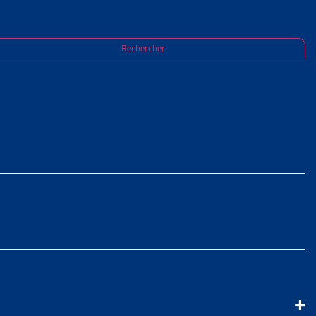
Rechercher
 ET