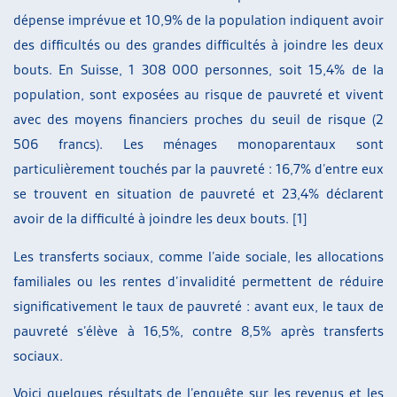
dépense imprévue et 10,9% de la population indiquent avoir
des difficultés ou des grandes difficultés à joindre les deux
bouts. En Suisse, 1 308 000 personnes, soit 15,4% de la
population, sont exposées au risque de pauvreté et vivent
avec des moyens financiers proches du seuil de risque (2
506 francs). Les ménages monoparentaux sont
particulièrement touchés par la pauvreté : 16,7% d’entre eux
se trouvent en situation de pauvreté et 23,4% déclarent
avoir de la difficulté à joindre les deux bouts. [1]
Les transferts sociaux, comme l’aide sociale, les allocations
familiales ou les rentes d’invalidité permettent de réduire
significativement le taux de pauvreté : avant eux, le taux de
pauvreté s’élève à 16,5%, contre 8,5% après transferts
sociaux.
Voici quelques résultats de l’enquête sur les revenus et les