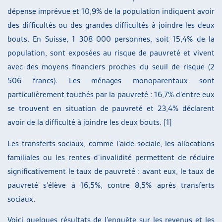
dépense imprévue et 10,9% de la population indiquent avoir
des difficultés ou des grandes difficultés à joindre les deux
bouts. En Suisse, 1 308 000 personnes, soit 15,4% de la
population, sont exposées au risque de pauvreté et vivent
avec des moyens financiers proches du seuil de risque (2
506 francs). Les ménages monoparentaux sont
particulièrement touchés par la pauvreté : 16,7% d’entre eux
se trouvent en situation de pauvreté et 23,4% déclarent
avoir de la difficulté à joindre les deux bouts. [1]
Les transferts sociaux, comme l’aide sociale, les allocations
familiales ou les rentes d’invalidité permettent de réduire
significativement le taux de pauvreté : avant eux, le taux de
pauvreté s’élève à 16,5%, contre 8,5% après transferts
sociaux.
Voici quelques résultats de l’enquête sur les revenus et les