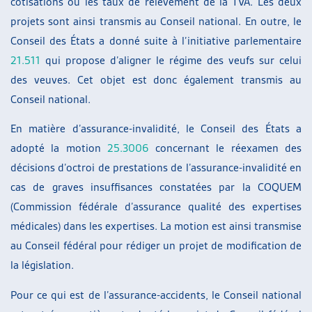
cotisations ou les taux de relèvement de la TVA. Les deux
projets sont ainsi transmis au Conseil national. En outre, le
Conseil des États a donné suite à l’initiative parlementaire
21.511
qui propose d’aligner le régime des veufs sur celui
des veuves. Cet objet est donc également transmis au
Conseil national.
En matière d’assurance-invalidité, le Conseil des États a
adopté la motion
25.3006
concernant le réexamen des
décisions d’octroi de prestations de l’assurance-invalidité en
cas de graves insuffisances constatées par la COQUEM
(Commission fédérale d’assurance qualité des expertises
médicales) dans les expertises. La motion est ainsi transmise
au Conseil fédéral pour rédiger un projet de modification de
la législation.
Pour ce qui est de l’assurance-accidents, le Conseil national