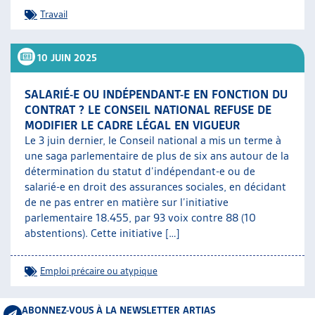
Travail
10 JUIN 2025
SALARIÉ-E OU INDÉPENDANT-E EN FONCTION DU
CONTRAT ? LE CONSEIL NATIONAL REFUSE DE
MODIFIER LE CADRE LÉGAL EN VIGUEUR
Le 3 juin dernier, le Conseil national a mis un terme à
une saga parlementaire de plus de six ans autour de la
détermination du statut d’indépendant-e ou de
salarié-e en droit des assurances sociales, en décidant
de ne pas entrer en matière sur l’initiative
parlementaire 18.455, par 93 voix contre 88 (10
abstentions). Cette initiative […]
Emploi précaire ou atypique
ABONNEZ-VOUS À LA NEWSLETTER ARTIAS