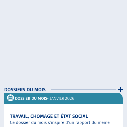
DOSSIERS DU MOIS
DOSSIER DU MOIS
• JANVIER 2026
TRAVAIL, CHÔMAGE ET ÉTAT SOCIAL
Ce dossier du mois s’inspire d’un rapport du même