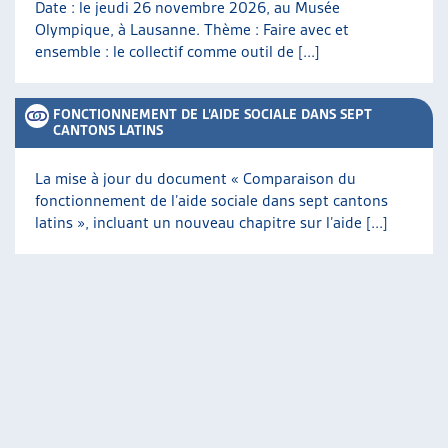
Date : le jeudi 26 novembre 2026, au Musée
Olympique, à Lausanne. Thème : Faire avec et
ensemble : le collectif comme outil de [...]
FONCTIONNEMENT DE L’AIDE SOCIALE DANS SEPT
CANTONS LATINS
La mise à jour du document « Comparaison du
fonctionnement de l’aide sociale dans sept cantons
latins », incluant un nouveau chapitre sur l’aide [...]