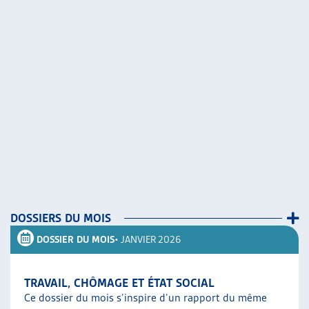
DOSSIERS DU MOIS
DOSSIER DU MOIS
• JANVIER 2026
TRAVAIL, CHÔMAGE ET ÉTAT SOCIAL
Ce dossier du mois s’inspire d’un rapport du même