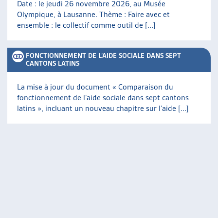
Date : le jeudi 26 novembre 2026, au Musée
Olympique, à Lausanne. Thème : Faire avec et
ensemble : le collectif comme outil de [...]
FONCTIONNEMENT DE L’AIDE SOCIALE DANS SEPT
CANTONS LATINS
La mise à jour du document « Comparaison du
fonctionnement de l’aide sociale dans sept cantons
latins », incluant un nouveau chapitre sur l’aide [...]