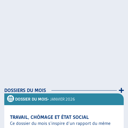
DOSSIERS DU MOIS
DOSSIER DU MOIS
• JANVIER 2026
TRAVAIL, CHÔMAGE ET ÉTAT SOCIAL
Ce dossier du mois s’inspire d’un rapport du même