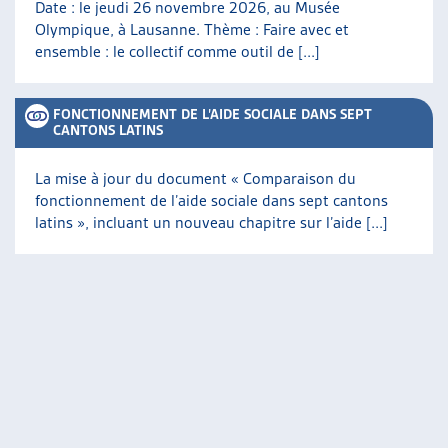
Date : le jeudi 26 novembre 2026, au Musée
Olympique, à Lausanne. Thème : Faire avec et
ensemble : le collectif comme outil de [...]
FONCTIONNEMENT DE L’AIDE SOCIALE DANS SEPT
CANTONS LATINS
La mise à jour du document « Comparaison du
fonctionnement de l’aide sociale dans sept cantons
latins », incluant un nouveau chapitre sur l’aide [...]