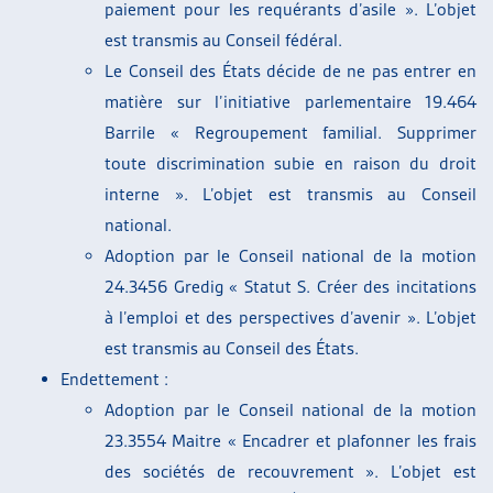
paiement pour les requérants d’asile ». L’objet
est transmis au Conseil fédéral.
Le Conseil des États décide de ne pas entrer en
matière sur l’initiative parlementaire 19.464
Barrile « Regroupement familial. Supprimer
toute discrimination subie en raison du droit
interne ». L’objet est transmis au Conseil
national.
Adoption par le Conseil national de la motion
24.3456 Gredig « Statut S. Créer des incitations
à l’emploi et des perspectives d’avenir ». L’objet
est transmis au Conseil des États.
Endettement :
Adoption par le Conseil national de la motion
23.3554 Maitre « Encadrer et plafonner les frais
des sociétés de recouvrement ». L’objet est