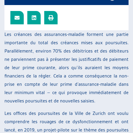
Les créances des assurances-maladie forment une partie
importante du total des créances mises aux poursuites.
Parallèlement, environ 70% des débitrices et des débiteurs
ne parviennent pas à présenter les justificatifs de paiement
de leur prime courante, alors qu’ils auraient les moyens
financiers de la régler. Cela a comme conséquence la non-
prise en compte de leur prime d’assurance-maladie dans
leur minimum vital – ce qui provoque immédiatement de
nouvelles poursuites et de nouvelles saisies.
Les offices des poursuites de la Ville de Zurich ont voulu
comprendre les rouages de ce dysfonctionnement et ont
lancé, en 2019, un projet-pilote sur le thème des poursuites