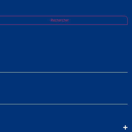
Rechercher
ent