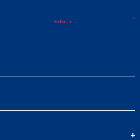
Rechercher