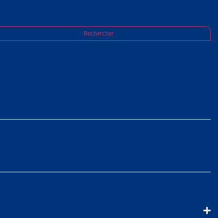
Rechercher