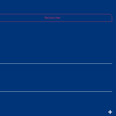
Rechercher