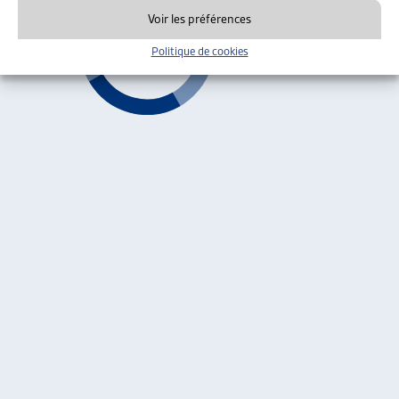
Voir les préférences
Politique de cookies