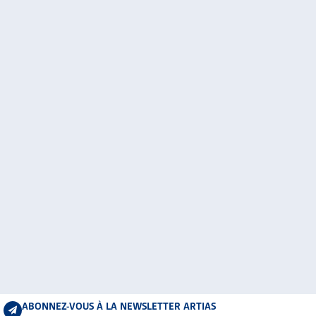
ABONNEZ-VOUS À LA NEWSLETTER ARTIAS