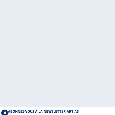
ABONNEZ-VOUS À LA NEWSLETTER ARTIAS