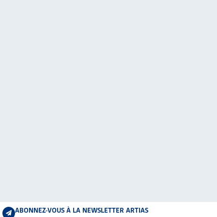
ABONNEZ-VOUS À LA NEWSLETTER ARTIAS