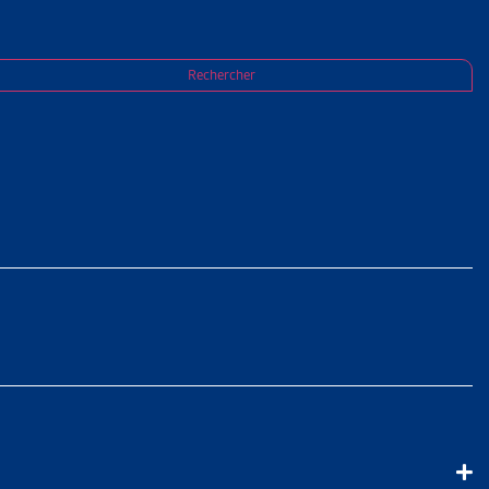
Rechercher