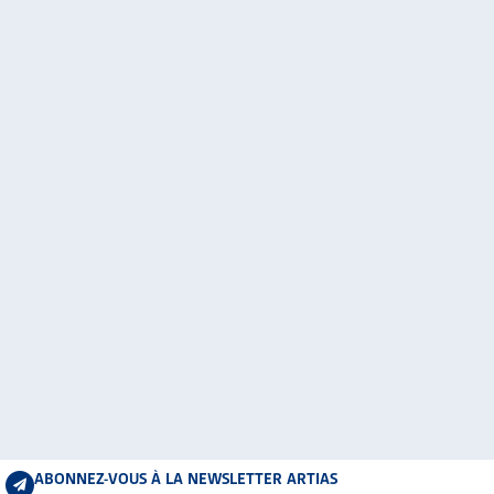
ABONNEZ-VOUS À LA NEWSLETTER ARTIAS