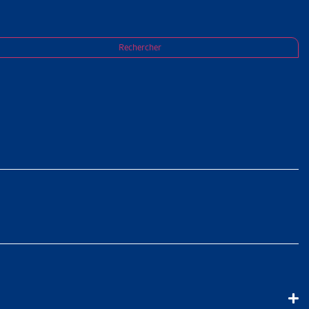
Rechercher