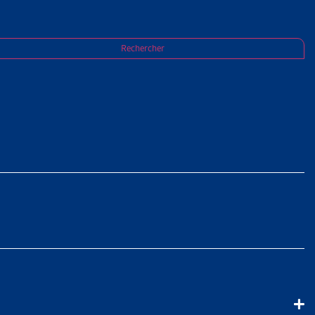
Rechercher