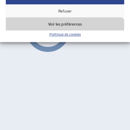
Faits et chiffres
Refuser
Voir les préférences
Politique de cookies