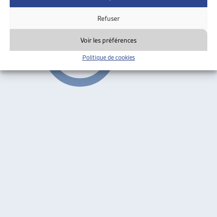
Faits et chiffres
Refuser
Voir les préférences
Politique de cookies