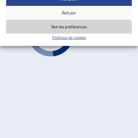
Forfait pour l'entretien
Refuser
Voir les préférences
Politique de cookies