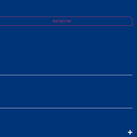
Rechercher