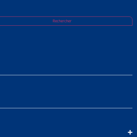
Rechercher