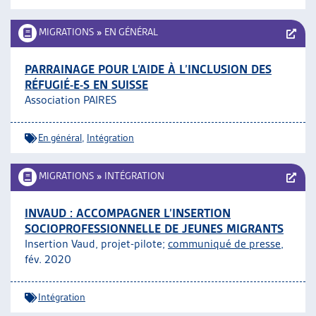
MIGRATIONS
»
EN GÉNÉRAL
PARRAINAGE POUR L’AIDE À L’INCLUSION DES
RÉFUGIÉ-E-S EN SUISSE
Association PAIRES
En général
,
Intégration
MIGRATIONS
»
INTÉGRATION
INVAUD : ACCOMPAGNER L’INSERTION
SOCIOPROFESSIONNELLE DE JEUNES MIGRANTS
Insertion Vaud, projet-pilote;
communiqué de presse
,
fév. 2020
Intégration