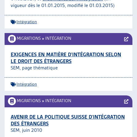
vigueur dès le 01.01.2015, modifié le 01.03.2015)
Intégration
MIGRATIONS
»
INTÉGRATION
EXIGENCES EN MATIÈRE D’INTÉGRATION SELON
LE DROIT DES ÉTRANGERS
SEM, page thématique
Intégration
MIGRATIONS
»
INTÉGRATION
AVENIR DE LA POLITIQUE SUISSE D’INTÉGRATION
DES ÉTRANGERS
SEM, juin 2010