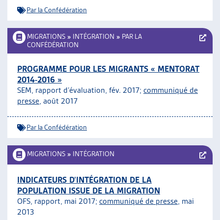
Par la Confédération
MIGRATIONS
»
INTÉGRATION
»
PAR LA
CONFÉDÉRATION
PROGRAMME POUR LES MIGRANTS « MENTORAT
2014-2016 »
SEM, rapport d’évaluation, fév. 2017;
communiqué de
presse
, août 2017
Par la Confédération
MIGRATIONS
»
INTÉGRATION
INDICATEURS D’INTÉGRATION DE LA
POPULATION ISSUE DE LA MIGRATION
OFS, rapport, mai 2017;
communiqué de presse
, mai
2013