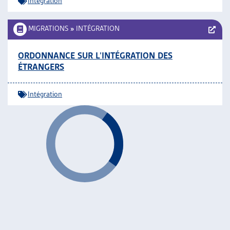
Intégration
MIGRATIONS
»
INTÉGRATION
ORDONNANCE SUR L’INTÉGRATION DES
ÉTRANGERS
Intégration