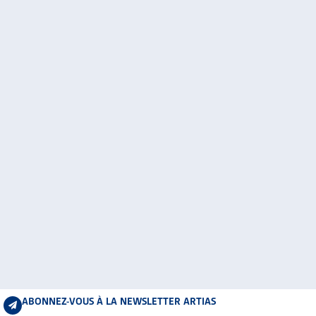
ABONNEZ-VOUS À LA NEWSLETTER ARTIAS