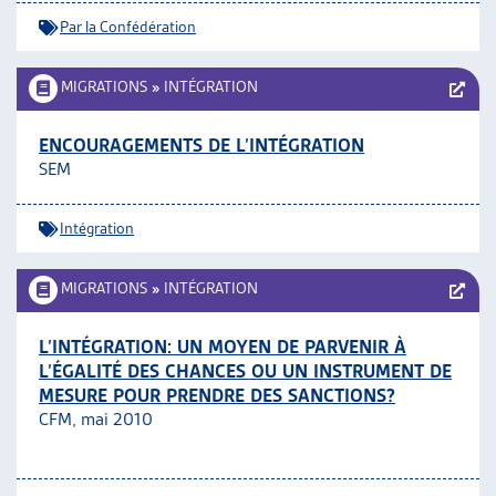
Par la Confédération
MIGRATIONS
»
INTÉGRATION
ENCOURAGEMENTS DE L’INTÉGRATION
SEM
Intégration
MIGRATIONS
»
INTÉGRATION
L’INTÉGRATION: UN MOYEN DE PARVENIR À
L’ÉGALITÉ DES CHANCES OU UN INSTRUMENT DE
MESURE POUR PRENDRE DES SANCTIONS?
CFM, mai 2010