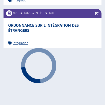
Intégration
MIGRATIONS
»
INTÉGRATION
ORDONNANCE SUR L’INTÉGRATION DES
ÉTRANGERS
Intégration