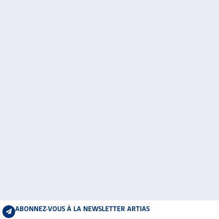
ABONNEZ-VOUS À LA NEWSLETTER ARTIAS