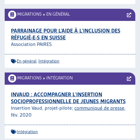
MIGRATIONS
»
EN GÉNÉRAL
PARRAINAGE POUR L’AIDE À L’INCLUSION DES
RÉFUGIÉ-E-S EN SUISSE
Association PAIRES
En général
,
Intégration
MIGRATIONS
»
INTÉGRATION
INVAUD : ACCOMPAGNER L’INSERTION
SOCIOPROFESSIONNELLE DE JEUNES MIGRANTS
Insertion Vaud, projet-pilote;
communiqué de presse
,
fév. 2020
Intégration