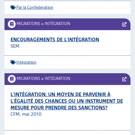
Par la Confédération
MIGRATIONS
»
INTÉGRATION
ENCOURAGEMENTS DE L’INTÉGRATION
SEM
Intégration
MIGRATIONS
»
INTÉGRATION
L’INTÉGRATION: UN MOYEN DE PARVENIR À
L’ÉGALITÉ DES CHANCES OU UN INSTRUMENT DE
MESURE POUR PRENDRE DES SANCTIONS?
CFM, mai 2010