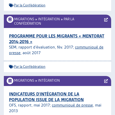
Par la Confédération
MIGRATIONS
»
INTÉGRATION
»
PAR LA
CONFÉDÉRATION
PROGRAMME POUR LES MIGRANTS « MENTORAT
2014-2016 »
SEM, rapport d’évaluation, fév. 2017;
communiqué de
presse
, août 2017
Par la Confédération
MIGRATIONS
»
INTÉGRATION
INDICATEURS D’INTÉGRATION DE LA
POPULATION ISSUE DE LA MIGRATION
OFS, rapport, mai 2017;
communiqué de presse
, mai
2013