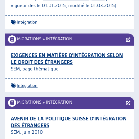
vigueur dès le 01.01.2015, modifié le 01.03.2015)
Intégration
MIGRATIONS
»
INTÉGRATION
EXIGENCES EN MATIÈRE D’INTÉGRATION SELON
LE DROIT DES ÉTRANGERS
SEM, page thématique
Intégration
MIGRATIONS
»
INTÉGRATION
AVENIR DE LA POLITIQUE SUISSE D’INTÉGRATION
DES ÉTRANGERS
SEM, juin 2010