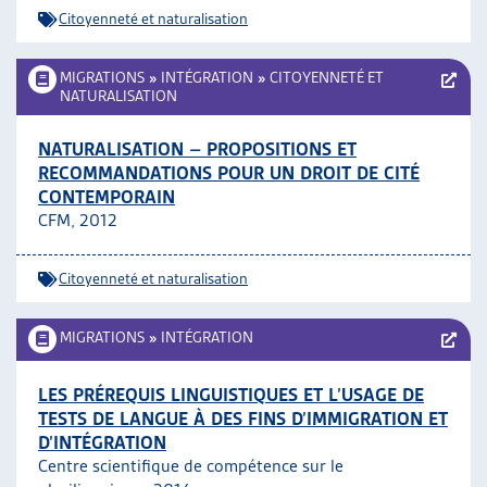
Citoyenneté et naturalisation
MIGRATIONS
»
INTÉGRATION
»
CITOYENNETÉ ET
NATURALISATION
NATURALISATION – PROPOSITIONS ET
RECOMMANDATIONS POUR UN DROIT DE CITÉ
CONTEMPORAIN
CFM, 2012
Citoyenneté et naturalisation
MIGRATIONS
»
INTÉGRATION
LES PRÉREQUIS LINGUISTIQUES ET L’USAGE DE
TESTS DE LANGUE À DES FINS D’IMMIGRATION ET
D’INTÉGRATION
Centre scientifique de compétence sur le