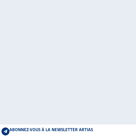
ABONNEZ-VOUS À LA NEWSLETTER ARTIAS