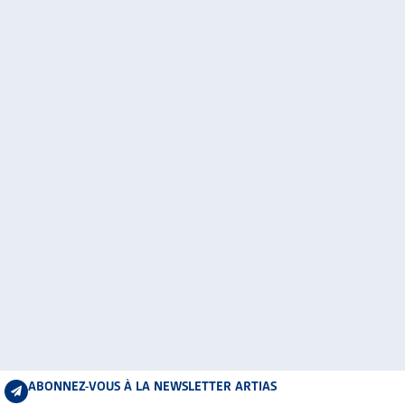
ABONNEZ-VOUS À LA NEWSLETTER ARTIAS