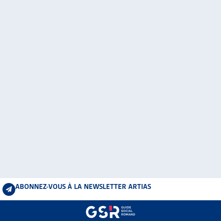
ABONNEZ-VOUS À LA NEWSLETTER ARTIAS