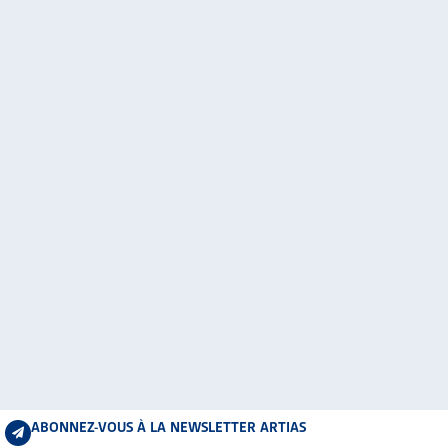
ABONNEZ-VOUS À LA NEWSLETTER ARTIAS