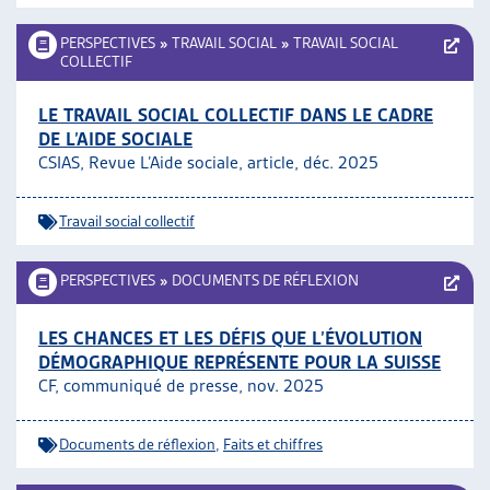
PERSPECTIVES
»
TRAVAIL SOCIAL
»
TRAVAIL SOCIAL
COLLECTIF
LE TRAVAIL SOCIAL COLLECTIF DANS LE CADRE
DE L’AIDE SOCIALE
CSIAS, Revue L’Aide sociale, article, déc. 2025
Travail social collectif
PERSPECTIVES
»
DOCUMENTS DE RÉFLEXION
LES CHANCES ET LES DÉFIS QUE L’ÉVOLUTION
DÉMOGRAPHIQUE REPRÉSENTE POUR LA SUISSE
CF, communiqué de presse, nov. 2025
Documents de réflexion
,
Faits et chiffres