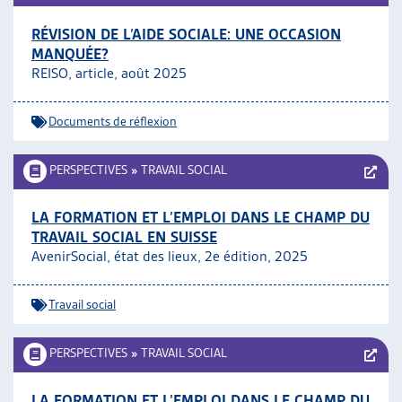
RÉVISION DE L’AIDE SOCIALE: UNE OCCASION
MANQUÉE?
REISO, article, août 2025
Documents de réflexion
PERSPECTIVES
»
TRAVAIL SOCIAL
LA FORMATION ET L’EMPLOI DANS LE CHAMP DU
TRAVAIL SOCIAL EN SUISSE
AvenirSocial, état des lieux, 2e édition, 2025
Travail social
PERSPECTIVES
»
TRAVAIL SOCIAL
LA FORMATION ET L’EMPLOI DANS LE CHAMP DU