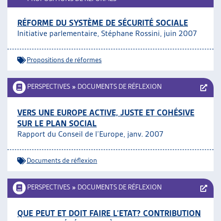
RÉFORME DU SYSTÈME DE SÉCURITÉ SOCIALE
Initiative parlementaire, Stéphane Rossini, juin 2007
Propositions de réformes
PERSPECTIVES
»
DOCUMENTS DE RÉFLEXION
VERS UNE EUROPE ACTIVE, JUSTE ET COHÉSIVE
SUR LE PLAN SOCIAL
Rapport du Conseil de l’Europe, janv. 2007
Documents de réflexion
PERSPECTIVES
»
DOCUMENTS DE RÉFLEXION
QUE PEUT ET DOIT FAIRE L’ETAT? CONTRIBUTION