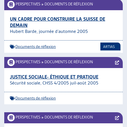
PERSPECTIVES
»
DOCUMENTS DE RÉFLEXION
UN CADRE POUR CONSTRUIRE LA SUISSE DE
DEMAIN
Hubert Barde, journée d’automne 2005
Documents de réflexion
ARTIAS
PERSPECTIVES
»
DOCUMENTS DE RÉFLEXION
JUSTICE SOCIALE- ÉTHIQUE ET PRATIQUE
Sécurité sociale, CHSS 4/2005 juil-août 2005
Documents de réflexion
PERSPECTIVES
»
DOCUMENTS DE RÉFLEXION