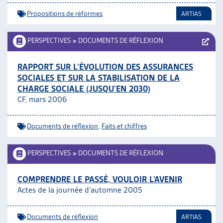
Propositions de réformes
ARTIAS
PERSPECTIVES
»
DOCUMENTS DE RÉFLEXION
RAPPORT SUR L’ÉVOLUTION DES ASSURANCES
SOCIALES ET SUR LA STABILISATION DE LA
CHARGE SOCIALE (JUSQU’EN 2030)
CF, mars 2006
Documents de réflexion
,
Faits et chiffres
PERSPECTIVES
»
DOCUMENTS DE RÉFLEXION
COMPRENDRE LE PASSÉ, VOULOIR L’AVENIR
Actes de la journée d’automne 2005
Documents de réflexion
ARTIAS