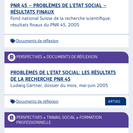
PNR 45 – PROBLÈMES DE L’ETAT SOCIAL –
RÉSULTATS FINAUX
Fond national Suisse de la recherche scientifique,
résultats finaux du PNR 45, 2005
Documents de réflexion
PERSPECTIVES
»
DOCUMENTS DE RÉFLEXION
PROBLÈMES DE L’ETAT SOCIAL: LES RÉSULTATS
DE LA RECHERCHE PNR 45
Ludwig Gärtner, dossier du mois, mai-juin 2005
Documents de réflexion
ARTIAS
PERSPECTIVES
»
TRAVAIL SOCIAL
»
FORMATION
PROFESSIONNELLE