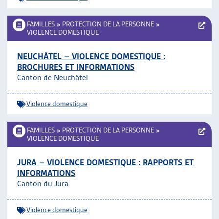
FAMILLES
»
PROTECTION DE LA PERSONNE
»
VIOLENCE DOMESTIQUE
NEUCHÂTEL – VIOLENCE DOMESTIQUE :
BROCHURES ET INFORMATIONS
Canton de Neuchâtel
Violence domestique
FAMILLES
»
PROTECTION DE LA PERSONNE
»
VIOLENCE DOMESTIQUE
JURA – VIOLENCE DOMESTIQUE : RAPPORTS ET
INFORMATIONS
Canton du Jura
Violence domestique