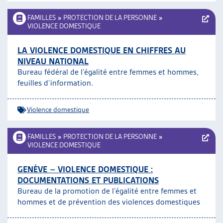
FAMILLES
»
PROTECTION DE LA PERSONNE
»
VIOLENCE DOMESTIQUE
LA VIOLENCE DOMESTIQUE EN CHIFFRES AU
NIVEAU NATIONAL
Bureau fédéral de l’égalité entre femmes et hommes,
feuilles d’information.
Violence domestique
FAMILLES
»
PROTECTION DE LA PERSONNE
»
VIOLENCE DOMESTIQUE
GENÈVE – VIOLENCE DOMESTIQUE :
DOCUMENTATIONS ET PUBLICATIONS
Bureau de la promotion de l’égalité entre femmes et
hommes et de prévention des violences domestiques