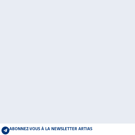
ABONNEZ-VOUS À LA NEWSLETTER ARTIAS