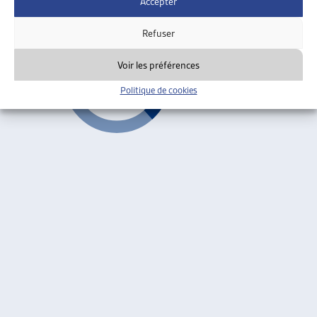
Accepter
Précédent
1
2
Suivant
Refuser
Voir les préférences
Politique de cookies