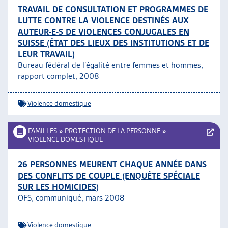
TRAVAIL DE CONSULTATION ET PROGRAMMES DE
LUTTE CONTRE LA VIOLENCE DESTINÉS AUX
AUTEUR-E-S DE VIOLENCES CONJUGALES EN
SUISSE (ÉTAT DES LIEUX DES INSTITUTIONS ET DE
LEUR TRAVAIL)
Bureau fédéral de l’égalité entre femmes et hommes,
rapport complet, 2008
Violence domestique
FAMILLES
»
PROTECTION DE LA PERSONNE
»
VIOLENCE DOMESTIQUE
26 PERSONNES MEURENT CHAQUE ANNÉE DANS
DES CONFLITS DE COUPLE (ENQUÊTE SPÉCIALE
SUR LES HOMICIDES)
OFS, communiqué, mars 2008
Violence domestique