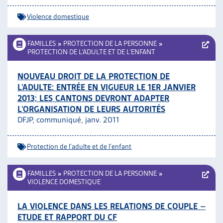
Violence domestique
FAMILLES
»
PROTECTION DE LA PERSONNE
»
PROTECTION DE L’ADULTE ET DE L’ENFANT
NOUVEAU DROIT DE LA PROTECTION DE
L’ADULTE: ENTRÉE EN VIGUEUR LE 1ER JANVIER
2013; LES CANTONS DEVRONT ADAPTER
L’ORGANISATION DE LEURS AUTORITÉS
DFJP, communiqué, janv. 2011
Protection de l'adulte et de l'enfant
FAMILLES
»
PROTECTION DE LA PERSONNE
»
VIOLENCE DOMESTIQUE
LA VIOLENCE DANS LES RELATIONS DE COUPLE –
ETUDE ET RAPPORT DU CF