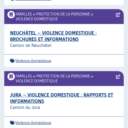
FAMILLES
»
PROTECTION DE LA PERSONNE
»
VIOLENCE DOMESTIQUE
NEUCHÂTEL – VIOLENCE DOMESTIQUE :
BROCHURES ET INFORMATIONS
Canton de Neuchâtel
Violence domestique
FAMILLES
»
PROTECTION DE LA PERSONNE
»
VIOLENCE DOMESTIQUE
JURA – VIOLENCE DOMESTIQUE : RAPPORTS ET
INFORMATIONS
Canton du Jura
Violence domestique