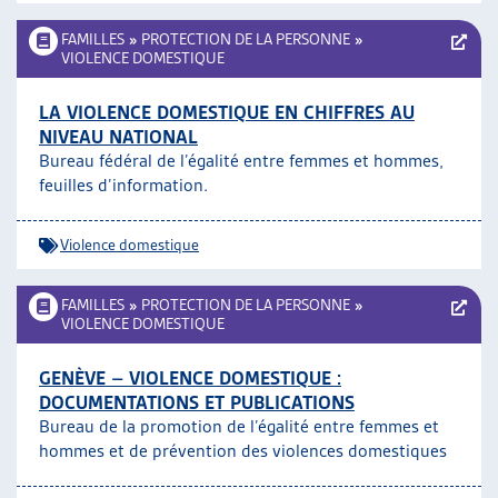
FAMILLES
»
PROTECTION DE LA PERSONNE
»
VIOLENCE DOMESTIQUE
LA VIOLENCE DOMESTIQUE EN CHIFFRES AU
NIVEAU NATIONAL
Bureau fédéral de l’égalité entre femmes et hommes,
feuilles d’information.
Violence domestique
FAMILLES
»
PROTECTION DE LA PERSONNE
»
VIOLENCE DOMESTIQUE
GENÈVE – VIOLENCE DOMESTIQUE :
DOCUMENTATIONS ET PUBLICATIONS
Bureau de la promotion de l’égalité entre femmes et
hommes et de prévention des violences domestiques