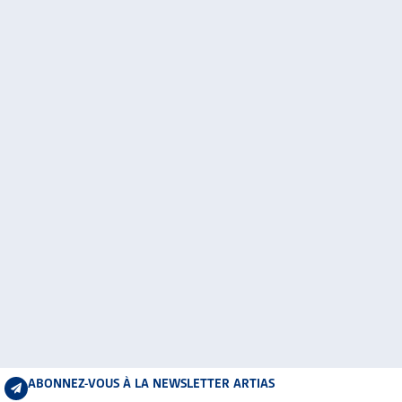
ABONNEZ-VOUS À LA NEWSLETTER ARTIAS