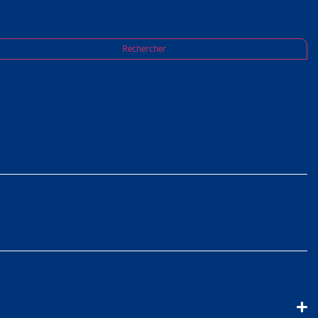
Rechercher