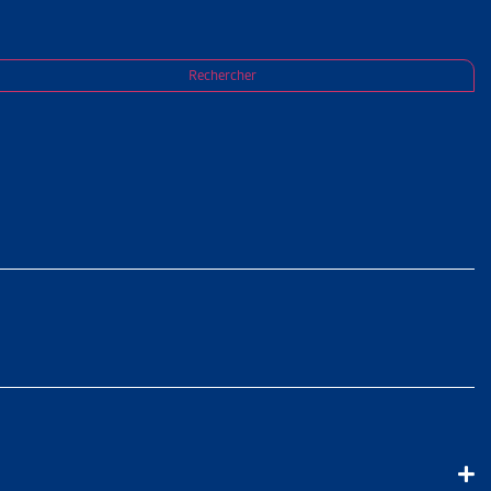
Rechercher
 (RDU)